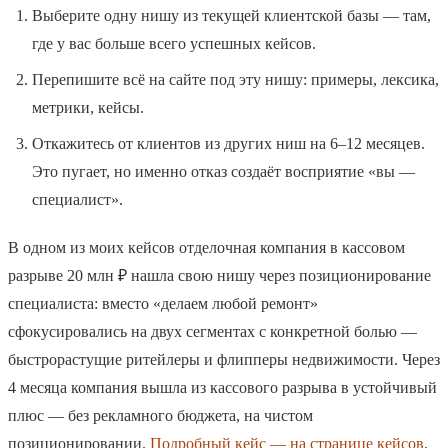
Выберите одну нишу из текущей клиентской базы — там,
где у вас больше всего успешных кейсов.
Перепишите всё на сайте под эту нишу: примеры, лексика,
метрики, кейсы.
Откажитесь от клиентов из других ниш на 6–12 месяцев.
Это пугает, но именно отказ создаёт восприятие «вы —
специалист».
В одном из моих кейсов отделочная компания в кассовом
разрыве 20 млн ₽ нашла свою нишу через позиционирование
специалиста: вместо «делаем любой ремонт»
сфокусировались на двух сегментах с конкретной болью —
быстрорастущие ритейлеры и флипперы недвижимости. Через
4 месяца компания вышла из кассового разрыва в устойчивый
плюс — без рекламного бюджета, на чистом
позиционировании.
Подробный кейс — на странице кейсов
.