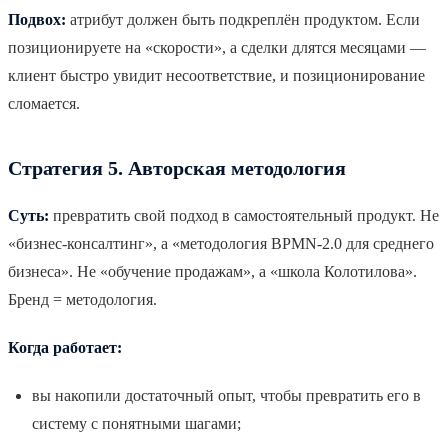
Подвох:
атрибут должен быть подкреплён продуктом. Если
позиционируете на «скорости», а сделки длятся месяцами —
клиент быстро увидит несоответствие, и позиционирование
сломается.
Стратегия 5. Авторская методология
Суть:
превратить свой подход в самостоятельный продукт. Не
«бизнес-консалтинг», а «методология BPMN-2.0 для среднего
бизнеса». Не «обучение продажам», а «школа Колотилова».
Бренд = методология.
Когда работает:
вы накопили достаточный опыт, чтобы превратить его в
систему с понятными шагами;