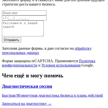
стратегии роста вашего бизнеса.
Отправить
Заполняя данные формы, я даю согласие на
обработку
персональных данных
Форма защищена reCAPTCHA. Применяются
Политика
конфиденциальности
и
Условия использования
Google.
Чем ещё я могу помочь
Диагностическая сессия
Быстрая 90-минутная диагностика бизнеса и плана действий
Записаться на диагностику →