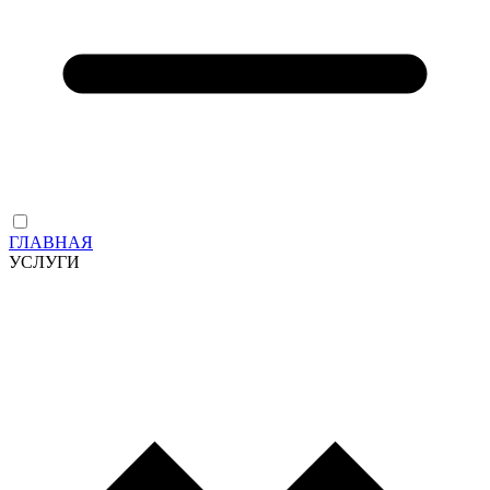
ГЛАВНАЯ
УСЛУГИ