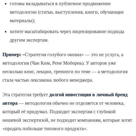
готовы вкладываться в публичное продвижение
методологии (статьи, выступления, книги, обучающие
материалы);
хотите масштабировать через лицензирование подхода
другим экспертам.
Пример:
«Стратегия голубого океана» — это не услуга, а
методология (Чан Ким, Рене Моборнь). У авторов уже
несколько книг, лекции, тренинги по теме — а методология
стала частью лексикона любого менеджера.
Эта стратегия требует
долгой инвестиции в личный бренд
автора
— методология обычно не отделяется от человека,
который её придумал. Подходит экспертам с глубокой
нишевой экспертизой, не подходит компаниям, которые хотят
«продать побольше типового продукта».