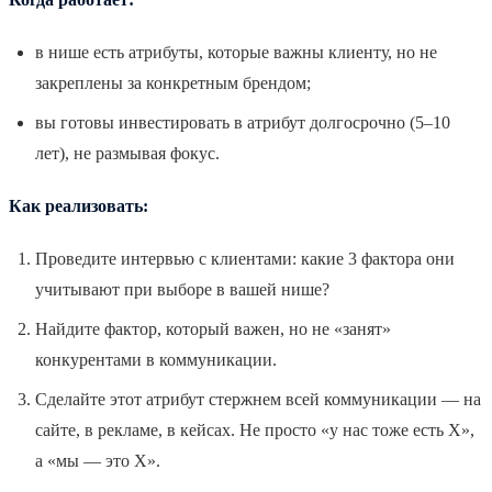
в нише есть атрибуты, которые важны клиенту, но не
закреплены за конкретным брендом;
вы готовы инвестировать в атрибут долгосрочно (5–10
лет), не размывая фокус.
Как реализовать:
Проведите интервью с клиентами: какие 3 фактора они
учитывают при выборе в вашей нише?
Найдите фактор, который важен, но не «занят»
конкурентами в коммуникации.
Сделайте этот атрибут стержнем всей коммуникации — на
сайте, в рекламе, в кейсах. Не просто «у нас тоже есть X»,
а «мы — это X».