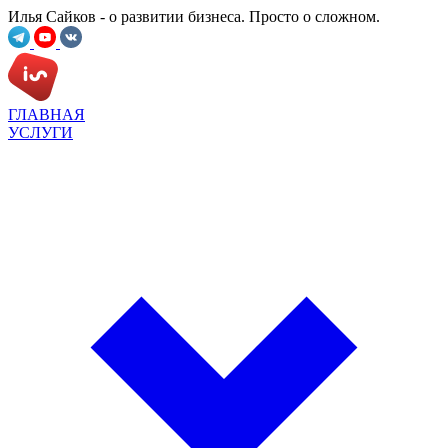
Илья Сайков - о развитии бизнеса. Просто о сложном.
ГЛАВНАЯ
УСЛУГИ