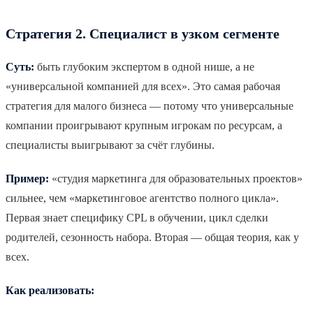
Стратегия 2. Специалист в узком сегменте
Суть:
быть глубоким экспертом в одной нише, а не
«универсальной компанией для всех». Это самая рабочая
стратегия для малого бизнеса — потому что универсальные
компании проигрывают крупным игрокам по ресурсам, а
специалисты выигрывают за счёт глубины.
Пример:
«студия маркетинга для образовательных проектов»
сильнее, чем «маркетинговое агентство полного цикла».
Первая знает специфику CPL в обучении, цикл сделки
родителей, сезонность набора. Вторая — общая теория, как у
всех.
Как реализовать: