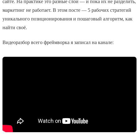
сайте. На практике это разные слои — и пока их не разделить,
маркетинг не работает. В этом посте — 5 рабочих стратегий
уникального позиционирования и пошаговый алгоритм, как
найти своё.
Видеоразбор всего фреймворка я записал на канале: