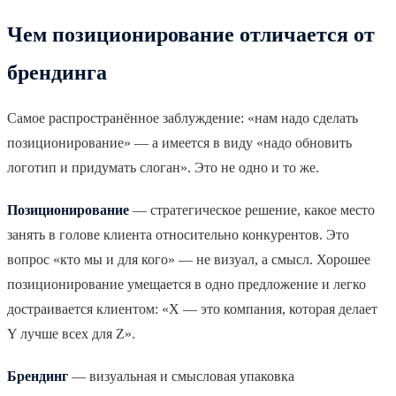
Чем позиционирование отличается от
брендинга
Самое распространённое заблуждение: «нам надо сделать
позиционирование» — а имеется в виду «надо обновить
логотип и придумать слоган». Это не одно и то же.
Позиционирование
— стратегическое решение, какое место
занять в голове клиента относительно конкурентов. Это
вопрос «кто мы и для кого» — не визуал, а смысл. Хорошее
позиционирование умещается в одно предложение и легко
достраивается клиентом: «X — это компания, которая делает
Y лучше всех для Z».
Брендинг
— визуальная и смысловая упаковка