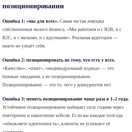
позиционировании
Ошибка 1: «мы для всех».
Самая частая ловушка
собственников малого бизнеса. «Мы работаем и с B2B, и с
B2C, и с малыми, и с крупными». Реальная аудитория —
никто не узнаёт себя.
Ошибка 2: позиционировать по тому, что есть у всех.
«Качество», «опыт», «индивидуальный подход» — это
базовые ожидания, а не позиционирование.
Позиционирование — это то, чего у конкурентов нет.
Ошибка 3: менять позиционирование чаще раза в 1–2 года.
Устойчивое позиционирование набирает силу годами через
повторение и накопление кейсов. Если вы каждые полгода
«обновляете идентичность», клиенты не успевают её
запомнить.