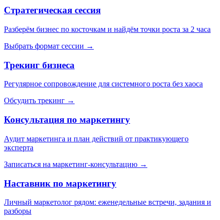
Стратегическая сессия
Разберём бизнес по косточкам и найдём точки роста за 2 часа
Выбрать формат сессии →
Трекинг бизнеса
Регулярное сопровождение для системного роста без хаоса
Обсудить трекинг →
Консультация по маркетингу
Аудит маркетинга и план действий от практикующего
эксперта
Записаться на маркетинг-консультацию →
Наставник по маркетингу
Личный маркетолог рядом: еженедельные встречи, задания и
разборы