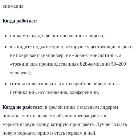
внимания.
Когда работает:
ниша молодая, ещё нет признанного лидера;
вы видите подкатегорию, которую существующие игроки
не покрывают (например, не «бизнес-консалтинг», а
«трекинг для производственных b2b-компаний 50–200
человек»);
готовы инвестировать в категорийное лидерство —
публикации, исследования, конференции.
Когда не работает:
в зрелой нише с сильным лидером
попытка «стать первым» обычно превращается в
маркетинговую гонку, которую проиграете. Лучше создать
новую под-категорию и стать первым в ней.