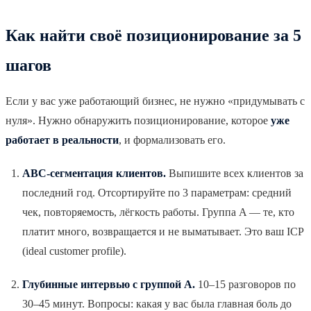
Как найти своё позиционирование за 5
шагов
Если у вас уже работающий бизнес, не нужно «придумывать с
нуля». Нужно обнаружить позиционирование, которое
уже
работает в реальности
, и формализовать его.
ABC-сегментация клиентов.
Выпишите всех клиентов за
последний год. Отсортируйте по 3 параметрам: средний
чек, повторяемость, лёгкость работы. Группа A — те, кто
платит много, возвращается и не выматывает. Это ваш ICP
(idеal customer profile).
Глубинные интервью с группой A.
10–15 разговоров по
30–45 минут. Вопросы: какая у вас была главная боль до