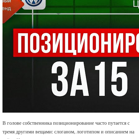
В голове собственника позиционирование часто путается с
тремя другими вещами: слоганом, логотипом и описанием на