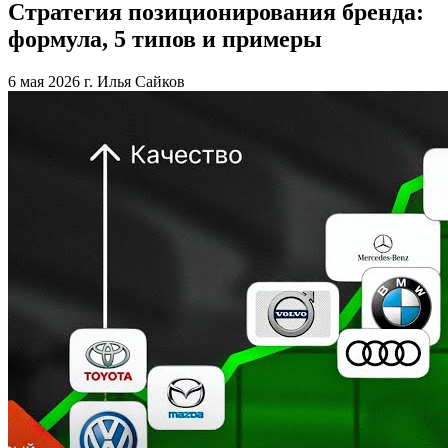
Стратегия позиционирования бренда:
формула, 5 типов и примеры
6 мая 2026 г.
Илья Сайков