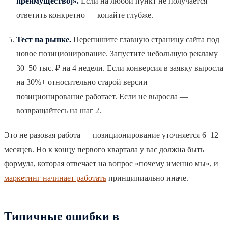
преимущество]».
Если на любой пункт не получается
ответить конкретно — копайте глубже.
Тест на рынке.
Перепишите главную страницу сайта под
новое позиционирование. Запустите небольшую рекламу
30–50 тыс. ₽ на 4 недели. Если конверсия в заявку выросла
на 30%+ относительно старой версии —
позиционирование работает. Если не выросла —
возвращайтесь на шаг 2.
Это не разовая работа — позиционирование уточняется 6–12
месяцев. Но к концу первого квартала у вас должна быть
формула, которая отвечает на вопрос «почему именно мы», и
маркетинг начинает работать
принципиально иначе.
Типичные ошибки в