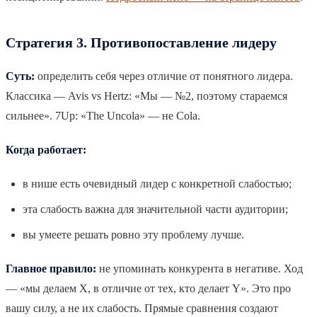
Стратегия 3. Противопоставление лидеру
Суть:
определить себя через отличие от понятного лидера.
Классика — Avis vs Hertz: «Мы — №2, поэтому стараемся
сильнее». 7Up: «The Uncola» — не Cola.
Когда работает:
в нише есть очевидный лидер с конкретной слабостью;
эта слабость важна для значительной части аудитории;
вы умеете решать ровно эту проблему лучше.
Главное правило:
не упоминать конкурента в негативе. Ход
— «мы делаем X, в отличие от тех, кто делает Y». Это про
вашу силу, а не их слабость. Прямые сравнения создают