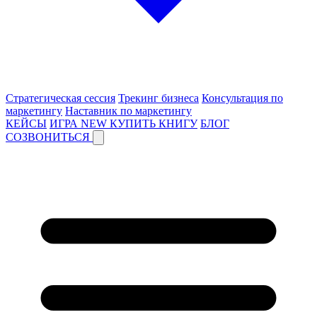
Стратегическая сессия
Трекинг бизнеса
Консультация по
маркетингу
Наставник по маркетингу
КЕЙСЫ
ИГРА
NEW
КУПИТЬ КНИГУ
БЛОГ
СОЗВОНИТЬСЯ