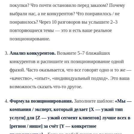
покупки? Что почти остановило перед заказом? Почему
выбрали нас, а не конкурентов? Что понравилось / не
понравилось? Через 10 разговоров вы услышите 2–3
повторяющиеся темы — это и есть ваше реальное
позиционирование.
Анализ конкурентов.
Возьмите 5–7 ближайших
конкурентов и распишите их позиционирование одной
фразой. Часто оказывается, что все говорят одно и то же —
«качество», «опыт», «индивидуальный подход». Это ваша
возможность сказать что-то другое.
Формула позиционирования.
Заполните шаблон:
«Мы —
компания / эксперт, который делает [X — узкий тип
услуги] для [Z — узкий сегмент клиентов] лучше всех в
[регион / нише] за счёт [Y — конкретное