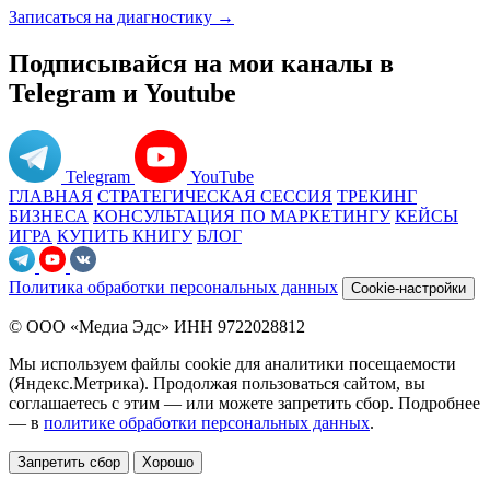
Записаться на диагностику →
Подписывайся на мои каналы в
Telegram и Youtube
Telegram
YouTube
ГЛАВНАЯ
СТРАТЕГИЧЕСКАЯ СЕССИЯ
ТРЕКИНГ
БИЗНЕСА
КОНСУЛЬТАЦИЯ ПО МАРКЕТИНГУ
КЕЙСЫ
ИГРА
КУПИТЬ КНИГУ
БЛОГ
Политика обработки персональных данных
Cookie-настройки
© ООО «Медиа Эдс» ИНН 9722028812
Мы используем файлы cookie для аналитики посещаемости
(Яндекс.Метрика). Продолжая пользоваться сайтом, вы
соглашаетесь с этим — или можете запретить сбор. Подробнее
— в
политике обработки персональных данных
.
Запретить сбор
Хорошо