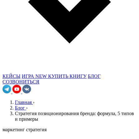
КЕЙСЫ
ИГРА
NEW
КУПИТЬ КНИГУ
БЛОГ
СОЗВОНИТЬСЯ
Главная
›
Блог
›
Стратегия позиционирования бренда: формула, 5 типов
и примеры
маркетинг
стратегия