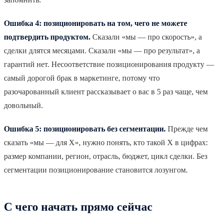
Ошибка 4: позиционировать на том, чего не можете
подтвердить продуктом.
Сказали «мы — про скорость», а
сделки длятся месяцами. Сказали «мы — про результат», а
гарантий нет. Несоответствие позиционирования продукту —
самый дорогой брак в маркетинге, потому что
разочарованный клиент рассказывает о вас в 5 раз чаще, чем
довольный.
Ошибка 5: позиционировать без сегментации.
Прежде чем
сказать «мы — для X», нужно понять, кто такой X в цифрах:
размер компании, регион, отрасль, бюджет, цикл сделки. Без
сегментации позиционирование становится лозунгом.
С чего начать прямо сейчас