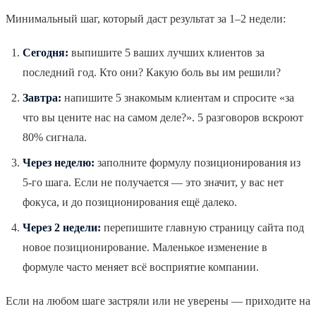
Минимальный шаг, который даст результат за 1–2 недели:
Сегодня:
выпишите 5 ваших лучших клиентов за
последний год. Кто они? Какую боль вы им решили?
Завтра:
напишите 5 знакомым клиентам и спросите «за
что вы цените нас на самом деле?». 5 разговоров вскроют
80% сигнала.
Через неделю:
заполните формулу позиционирования из
5-го шага. Если не получается — это значит, у вас нет
фокуса, и до позиционирования ещё далеко.
Через 2 недели:
перепишите главную страницу сайта под
новое позиционирование. Маленькое изменение в
формуле часто меняет всё восприятие компании.
Если на любом шаге застряли или не уверены — приходите на