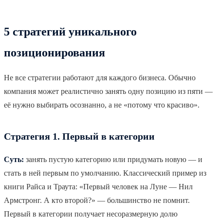
5 стратегий уникального
позиционирования
Не все стратегии работают для каждого бизнеса. Обычно
компания может реалистично занять одну позицию из пяти —
её нужно выбирать осознанно, а не «потому что красиво».
Стратегия 1. Первый в категории
Суть:
занять пустую категорию или придумать новую — и
стать в ней первым по умолчанию. Классический пример из
книги Райса и Траута: «Первый человек на Луне — Нил
Армстронг. А кто второй?» — большинство не помнит.
Первый в категории получает несоразмерную долю