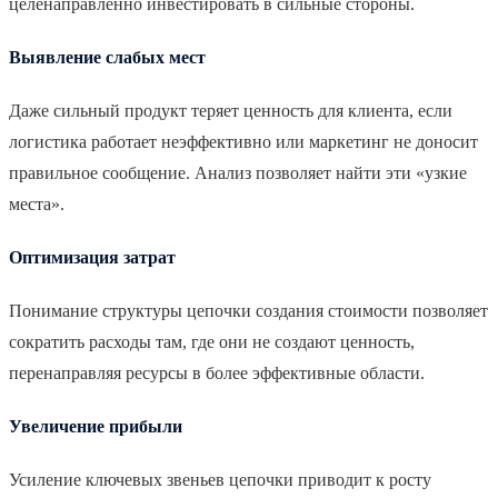
целенаправленно инвестировать в сильные стороны.
Выявление слабых мест
Даже сильный продукт теряет ценность для клиента, если
логистика работает неэффективно или маркетинг не доносит
правильное сообщение. Анализ позволяет найти эти «узкие
места».
Оптимизация затрат
Понимание структуры цепочки создания стоимости позволяет
сократить расходы там, где они не создают ценность,
перенаправляя ресурсы в более эффективные области.
Увеличение прибыли
Усиление ключевых звеньев цепочки приводит к росту