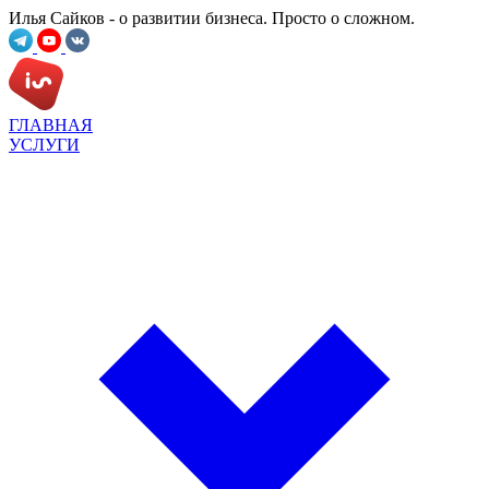
Илья Сайков - о развитии бизнеса. Просто о сложном.
ГЛАВНАЯ
УСЛУГИ