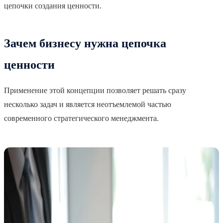
цепочки создания ценности.
Зачем бизнесу нужна цепочка
ценности
Применение этой концепции позволяет решать сразу
несколько задач и является неотъемлемой частью
современного стратегического менеджмента.