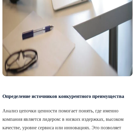
Определение источников конкурентного преимущества
Анализ цепочки ценности помогает понять, где именно
компания является лидером: в низких издержках, высоком
качестве, уровне сервиса или инновациях. Это позволяет