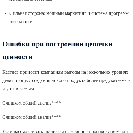
Сильная сторона: мощный маркетинг и система программ
лояльности.
Ошибки при построении цепочки
ценности
Кастдев приносит компаниям выгоды на нескольких уровнях,
делая процесс создания нового продукта более предсказуемым
и управляемым.
Слишком общий анализ****
Слишком общий анализ****
Если рассматривать процессы на уровне «производство» или