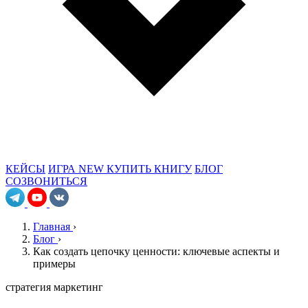
КЕЙСЫ
ИГРА
NEW
КУПИТЬ КНИГУ
БЛОГ
СОЗВОНИТЬСЯ
Главная
›
Блог
›
Как создать цепочку ценности: ключевые аспекты и
примеры
стратегия
маркетинг