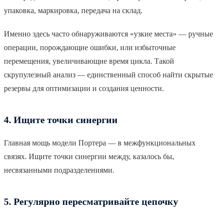
упаковка, маркировка, передача на склад.
Именно здесь часто обнаруживаются «узкие места» — ручные
операции, порождающие ошибки, или избыточные
перемещения, увеличивающие время цикла. Такой
скрупулезный анализ — единственный способ найти скрытые
резервы для оптимизации и создания ценности.
4. Ищите точки синергии
Главная мощь модели Портера — в межфункциональных
связях. Ищите точки синергии между, казалось бы,
несвязанными подразделениями.
5. Регулярно пересматривайте цепочку