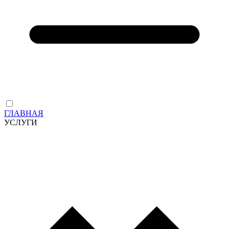
ГЛАВНАЯ
УСЛУГИ