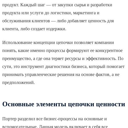
продукт. Каждый шаг — от закупки сырья и разработки
продукта или услуги до логистики, маркетинга и
обслуживания клиентов — либо добавляет ценность для
клиента, либо создает издержки.
Использование концепции цепочки позволяет компании
понять, какие именно процессы формируют ее конкурентное
преимущество, а где она теряет ресурсы и эффективность. По
сути, это инструмент диагностики бизнеса, который помогает
принимать управленческие решения на основе фактов, а не
предположений.
Основные элементы цепочки ценности
Портер разделил все бизнес-процессы на основные и
вспомогательные. Данная модель включает в себя все