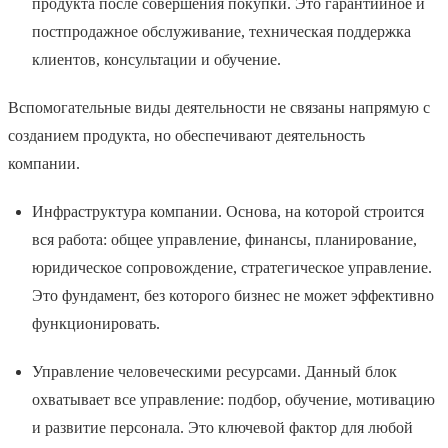
продукта после совершения покупки. Это гарантийное и
постпродажное обслуживание, техническая поддержка
клиентов, консультации и обучение.
Вспомогательные виды деятельности не связаны напрямую с
созданием продукта, но обеспечивают деятельность
компании.
Инфраструктура компании. Основа, на которой строится
вся работа: общее управление, финансы, планирование,
юридическое сопровождение, стратегическое управление.
Это фундамент, без которого бизнес не может эффективно
функционировать.
Управление человеческими ресурсами. Данный блок
охватывает все управление: подбор, обучение, мотивацию
и развитие персонала. Это ключевой фактор для любой