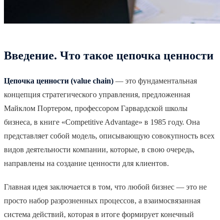
Введение. Что такое цепочка ценности
Цепочка ценности (value chain)
— это фундаментальная
концепция стратегического управления, предложенная
Майклом Портером, профессором Гарвардской школы
бизнеса, в книге «Competitive Advantage» в 1985 году. Она
представляет собой модель, описывающую совокупность всех
видов деятельности компании, которые, в свою очередь,
направлены на создание ценности для клиентов.
Главная идея заключается в том, что любой бизнес — это не
просто набор разрозненных процессов, а взаимосвязанная
система действий, которая в итоге формирует конечный