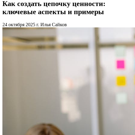
Как создать цепочку ценности:
ключевые аспекты и примеры
24 октября 2025 г.
Илья Сайков