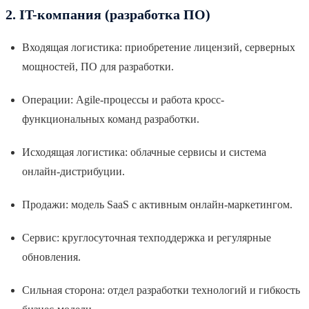
2. IT-компания (разработка ПО)
Входящая логистика: приобретение лицензий, серверных
мощностей, ПО для разработки.
Операции: Agile-процессы и работа кросс-
функциональных команд разработки.
Исходящая логистика: облачные сервисы и система
онлайн-дистрибуции.
Продажи: модель SaaS с активным онлайн-маркетингом.
Сервис: круглосуточная техподдержка и регулярные
обновления.
Сильная сторона: отдел разработки технологий и гибкость