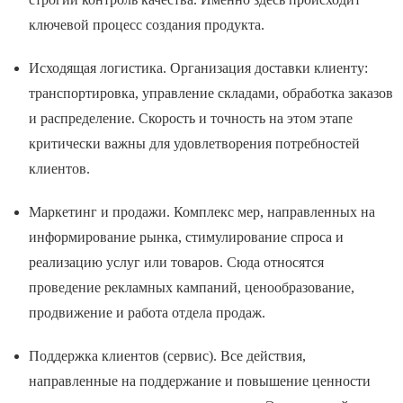
ключевой процесс создания продукта.
Исходящая логистика. Организация доставки клиенту:
транспортировка, управление складами, обработка заказов
и распределение. Скорость и точность на этом этапе
критически важны для удовлетворения потребностей
клиентов.
Маркетинг и продажи. Комплекс мер, направленных на
информирование рынка, стимулирование спроса и
реализацию услуг или товаров. Сюда относятся
проведение рекламных кампаний, ценообразование,
продвижение и работа отдела продаж.
Поддержка клиентов (сервис). Все действия,
направленные на поддержание и повышение ценности