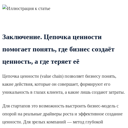
Заключение. Цепочка ценности
помогает понять, где бизнес создаёт
ценность, а где теряет её
Цепочка ценности (value chain) позволяет бизнесу понять,
какие действия, которые он совершает, формируют его
уникальность в глазах клиента, а какие лишь создают затраты.
Для стартапов это возможность выстроить бизнес-модель с
опорой на реальные драйверы роста и эффективное создание
ценности. Для зрелых компаний — метод глубокой