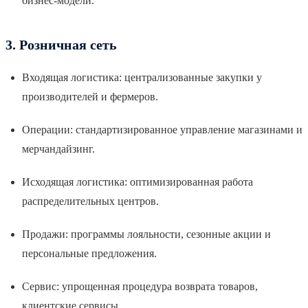
бизнес-модели.
3. Розничная сеть
Входящая логистика: централизованные закупки у
производителей и фермеров.
Операции: стандартизированное управление магазинами и
мерчандайзинг.
Исходящая логистика: оптимизированная работа
распределительных центров.
Продажи: программы лояльности, сезонные акции и
персональные предложения.
Сервис: упрощенная процедура возврата товаров,
клиентские сервисы.