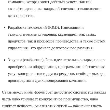
компании, которая хочет добиться успеха, так как
квалифицированные кадры обеспечивают выполнение
всех процессов.
Разработка технологий (R&D). Инновации и
технологические улучшения, касающиеся как самих
продуктов, так и процессов производства, а также систем
управления. Это драйвер долгосрочного развития.
Закупки (снабжение). Речь идет не только о сырье, но и о
приобретении оборудования, программного обеспечения,
услуг консультантов и других ресурсов, необходимых для
производства и функционирования компании.
Связь между ними формирует целостную систему, где каждая
часть либо усиливает конкурентное преимущество, либо
снижает ценность. Анализ этих связей — важнейшая часть