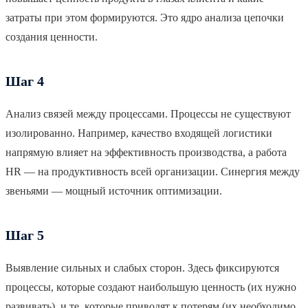
затраты при этом формируются. Это ядро анализа цепочки
создания ценности.
Шаг 4
Анализ связей между процессами. Процессы не существуют
изолированно. Например, качество входящей логистики
напрямую влияет на эффективность производства, а работа
HR — на продуктивность всей организации. Синергия между
звеньями — мощный источник оптимизации.
Шаг 5
Выявление сильных и слабых сторон. Здесь фиксируются
процессы, которые создают наибольшую ценность (их нужно
развивать), и те, которые приводят к потерям (их необходимо