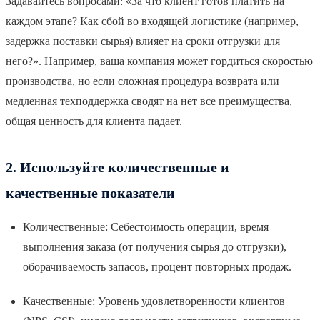
Задавайтесь вопросами: «За что клиент готов платить на
каждом этапе? Как сбой во входящей логистике (например,
задержка поставки сырья) влияет на сроки отгрузки для
него?». Например, ваша компания может гордиться скоростью
производства, но если сложная процедура возврата или
медленная техподдержка сводят на нет все преимущества,
общая ценность для клиента падает.
2. Используйте количественные и
качественные показатели
Количественные: Себестоимость операции, время
выполнения заказа (от получения сырья до отгрузки),
оборачиваемость запасов, процент повторных продаж.
Качественные: Уровень удовлетворенности клиентов