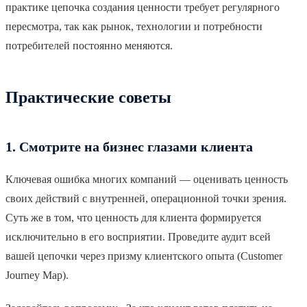
практике цепочка создания ценности требует регулярного
пересмотра, так как рынок, технологии и потребности
потребителей постоянно меняются.
Практические советы
1. Смотрите на бизнес глазами клиента
Ключевая ошибка многих компаний — оценивать ценность
своих действий с внутренней, операционной точки зрения.
Суть же в том, что ценность для клиента формируется
исключительно в его восприятии. Проведите аудит всей
вашей цепочки через призму клиентского опыта (Customer
Journey Map).