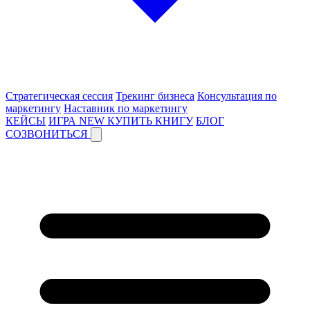
Стратегическая сессия
Трекинг бизнеса
Консультация по
маркетингу
Наставник по маркетингу
КЕЙСЫ
ИГРА
NEW
КУПИТЬ КНИГУ
БЛОГ
СОЗВОНИТЬСЯ