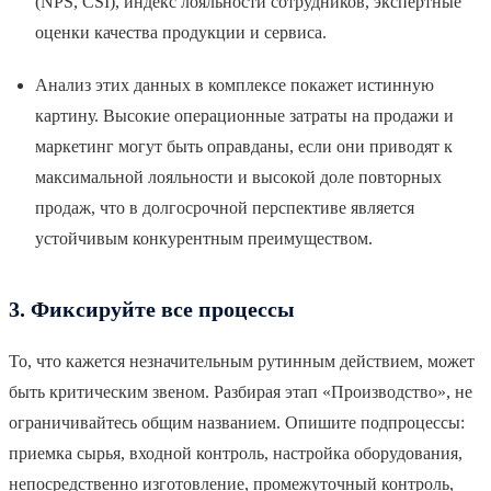
(NPS, CSI), индекс лояльности сотрудников, экспертные
оценки качества продукции и сервиса.
Анализ этих данных в комплексе покажет истинную
картину. Высокие операционные затраты на продажи и
маркетинг могут быть оправданы, если они приводят к
максимальной лояльности и высокой доле повторных
продаж, что в долгосрочной перспективе является
устойчивым конкурентным преимуществом.
3. Фиксируйте все процессы
То, что кажется незначительным рутинным действием, может
быть критическим звеном. Разбирая этап «Производство», не
ограничивайтесь общим названием. Опишите подпроцессы:
приемка сырья, входной контроль, настройка оборудования,
непосредственно изготовление, промежуточный контроль,