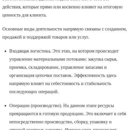
действия, которые прямо или косвенно влияют на итоговую
ценность для клиента.
Основные виды деятельности напрямую связаны с созданием,
продажей и поддержкой товаров или услуг.
Входящая логистика. Это этап, на котором происходит
управление материальными потоками: закупка сырья,
приемка, складирование, управление запасами и
организация цепочки поставок. Эффективность здесь
напрямую влияет на себестоимость и стабильность
последующих операций.
Операции (производство). На данном этапе ресурсы
превращаются в готовую продукцию. Это включает в себя
непосредственно производство, сборку, упаковку и
строгий контроль качества. Именно здесь происходит