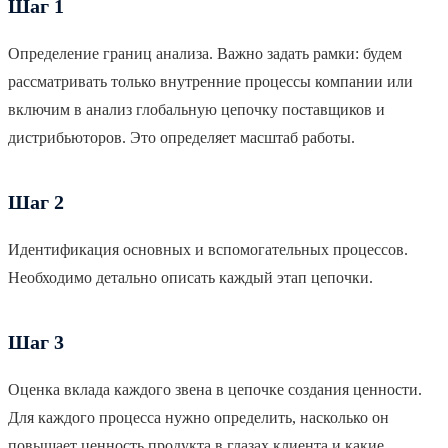
Шаг 1
Определение границ анализа. Важно задать рамки: будем
рассматривать только внутренние процессы компании или
включим в анализ глобальную цепочку поставщиков и
дистрибьюторов. Это определяет масштаб работы.
Шаг 2
Идентификация основных и вспомогательных процессов.
Необходимо детально описать каждый этап цепочки.
Шаг 3
Оценка вклада каждого звена в цепочке создания ценности.
Для каждого процесса нужно определить, насколько он
повышает ценность продукта в глазах клиента и какие