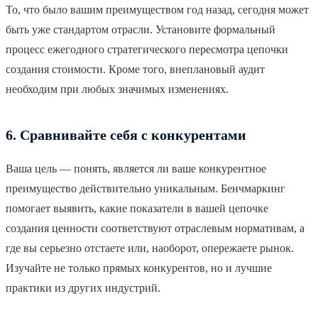
То, что было вашим преимуществом год назад, сегодня может
быть уже стандартом отрасли. Установите формальный
процесс ежегодного стратегического пересмотра цепочки
создания стоимости. Кроме того, внеплановый аудит
необходим при любых значимых изменениях.
6. Сравнивайте себя с конкурентами
Ваша цель — понять, является ли ваше конкурентное
преимущество действительно уникальным. Бенчмаркинг
помогает выявить, какие показатели в вашей цепочке
создания ценности соответствуют отраслевым нормативам, а
где вы серьезно отстаете или, наоборот, опережаете рынок.
Изучайте не только прямых конкурентов, но и лучшие
практики из других индустрий.