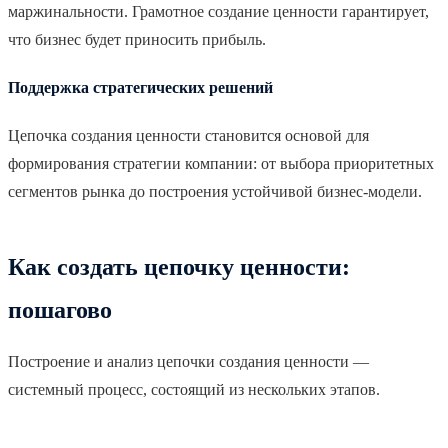
маржинальности. Грамотное создание ценности гарантирует,
что бизнес будет приносить прибыль.
Поддержка стратегических решений
Цепочка создания ценности становится основой для
формирования стратегии компании: от выбора приоритетных
сегментов рынка до построения устойчивой бизнес-модели.
Как создать цепочку ценности:
пошагово
Построение и анализ цепочки создания ценности —
системный процесс, состоящий из нескольких этапов.