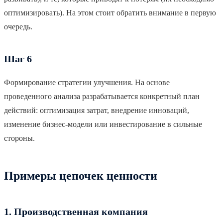
оптимизировать). На этом стоит обратить внимание в первую
очередь.
Шаг 6
Формирование стратегии улучшения. На основе
проведенного анализа разрабатывается конкретный план
действий: оптимизация затрат, внедрение инноваций,
изменение бизнес-модели или инвестирование в сильные
стороны.
Примеры цепочек ценности
1. Производственная компания