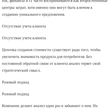
HR, финансы и IT часто воспринимаются как второстепенные
центры затрат, хотя именно они могут быть ключом к
созданию уникального предложения.
Отсутствие учета клиента
Отсутствие учета клиента
Цепочка создания стоимости существует ради того, чтобы
увеличить значимость продукта для потребителя. Без
постоянной обратной связи от клиента анализ теряет свой
стратегический смысл.
Разовый подход
Разовый подход
Компании делают анализ один раз и забывают о нем. На