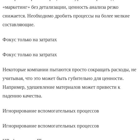
«маркетинг» без детализации, ценность анализа резко
снижается. Необходимо дробить процессы на более мелкие
составляющие.
Фокус только на затратах
Фокус только на затратах
Некоторые компании пытаются просто сокращать расходы, не
учитывая, что это может быть губительно для ценности.
Например, удешевление материалов может привести к
падению качества.
Игнорирование вспомогательных процессов
Игнорирование вспомогательных процессов