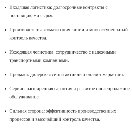
Входящая логистика: долгосрочные контракты с
поставщиками сырья.
Производство: автоматизация линии и многоступенчатый
контроль качества.
Исходящая логистика: сотрудничество с надежными
транспортными компаниями.
Продажи: дилерская сеть и активный онлайн-маркетинг.
Сервис: расширенная гарантия и развитое послепродажное
обслуживание.
Сильная сторона: эффективность производственных
процессов и высочайший контроль качества.