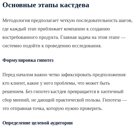
Основные этапы кастдева
Методология предполагает четкую последовательность шагов,
где каждый этап приближает компанию к созданию
востребованного продукта. Главная задача на этом этапе —
системно подойти к проведению исследования.
Формулировка гипотез
Перед началом важно четко зафиксировать предположения:
кто клиент, какие у него проблемы, что может быть
решением. Без гипотез кастдев превращается в хаотичный
сбор мнений, не дающий практической пользы. Гипотеза —
это отправная точка, которую нужно проверить.
Определение целевой аудитории