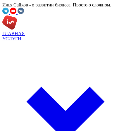
Илья Сайков - о развитии бизнеса. Просто о сложном.
ГЛАВНАЯ
УСЛУГИ