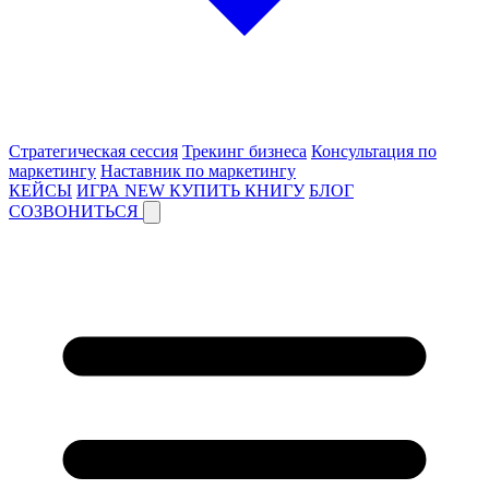
Стратегическая сессия
Трекинг бизнеса
Консультация по
маркетингу
Наставник по маркетингу
КЕЙСЫ
ИГРА
NEW
КУПИТЬ КНИГУ
БЛОГ
СОЗВОНИТЬСЯ