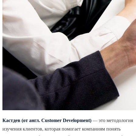
Кастдев (от англ. Customer Development)
— это методология
изучения клиентов, которая помогает компаниям понять