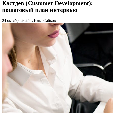
Кастдев (Customer Development):
пошаговый план интервью
24 октября 2025 г.
Илья Сайков