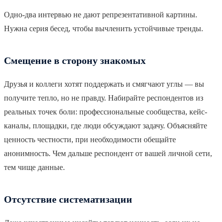
Одно-два интервью не дают репрезентативной картины.
Нужна серия бесед, чтобы вычленить устойчивые тренды.
Смещение в сторону знакомых
Друзья и коллеги хотят поддержать и смягчают углы — вы
получите тепло, но не правду. Набирайте респондентов из
реальных точек боли: профессиональные сообщества, кейс-
каналы, площадки, где люди обсуждают задачу. Объясняйте
ценность честности, при необходимости обещайте
анонимность. Чем дальше респондент от вашей личной сети,
тем чище данные.
Отсутствие систематизации