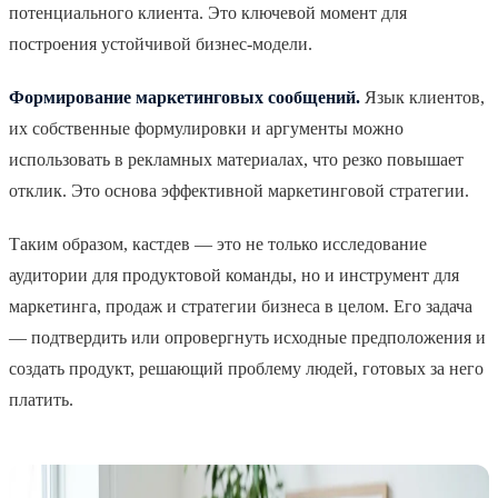
потенциального клиента. Это ключевой момент для
построения устойчивой бизнес-модели.
Формирование маркетинговых сообщений.
Язык клиентов,
их собственные формулировки и аргументы можно
использовать в рекламных материалах, что резко повышает
отклик. Это основа эффективной маркетинговой стратегии.
Таким образом, кастдев — это не только исследование
аудитории для продуктовой команды, но и инструмент для
маркетинга, продаж и стратегии бизнеса в целом. Его задача
— подтвердить или опровергнуть исходные предположения и
создать продукт, решающий проблему людей, готовых за него
платить.