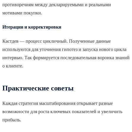
противоречиям между декларируемыми и реальными
мотивами покупки.
Итерации и корректировки
Кастдев — процесс цикличный. Полученные данные
используются для уточнения гипотез и запуска нового цикла
интервью. Так формируется последовательная воронка знаний
о клиенте.
Практические советы
Каждая стратегия масштабирования открывает разные
возможности для роста ключевых показателей и увеличить
прибыль.