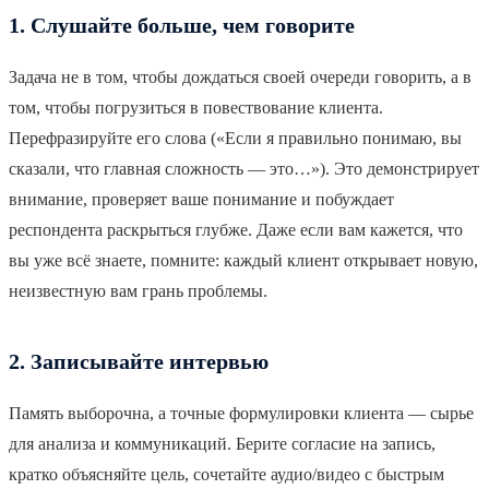
1. Слушайте больше, чем говорите
Задача не в том, чтобы дождаться своей очереди говорить, а в
том, чтобы погрузиться в повествование клиента.
Перефразируйте его слова («Если я правильно понимаю, вы
сказали, что главная сложность — это…»). Это демонстрирует
внимание, проверяет ваше понимание и побуждает
респондента раскрыться глубже. Даже если вам кажется, что
вы уже всё знаете, помните: каждый клиент открывает новую,
неизвестную вам грань проблемы.
2. Записывайте интервью
Память выборочна, а точные формулировки клиента — сырье
для анализа и коммуникаций. Берите согласие на запись,
кратко объясняйте цель, сочетайте аудио/видео с быстрым