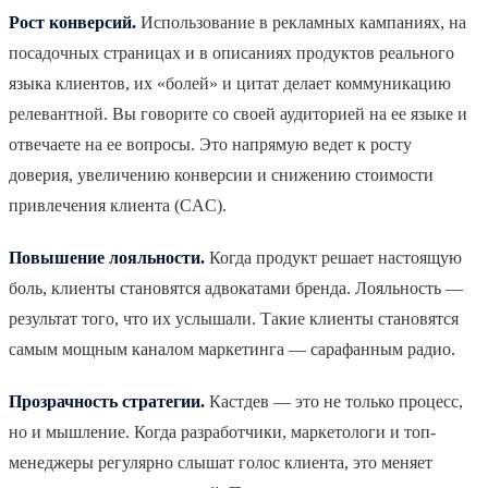
Рост конверсий.
Использование в рекламных кампаниях, на
посадочных страницах и в описаниях продуктов реального
языка клиентов, их «болей» и цитат делает коммуникацию
релевантной. Вы говорите со своей аудиторией на ее языке и
отвечаете на ее вопросы. Это напрямую ведет к росту
доверия, увеличению конверсии и снижению стоимости
привлечения клиента (CAC).
Повышение лояльности.
Когда продукт решает настоящую
боль, клиенты становятся адвокатами бренда. Лояльность —
результат того, что их услышали. Такие клиенты становятся
самым мощным каналом маркетинга — сарафанным радио.
Прозрачность стратегии.
Кастдев — это не только процесс,
но и мышление. Когда разработчики, маркетологи и топ-
менеджеры регулярно слышат голос клиента, это меняет