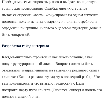
Необходимо сегментировать рынок и выбрать конкретную
группу для исследования. Ошибка многих стартапов —
пытаться опросить «всех». Фокусировка на одном сегменте
позволяет получить четкую картину и понять потребности
определенной группы. Гипотеза о целевой аудитории должна
быть конкретной.
Разработка гайда интервью
Кастдев-интервью строится не как анкетирование, а как
полуструктурированный диалог. Вопросы должны быть
открытыми, направленными на выявление реального опыта
клиента: «Как вы решали эту задачу в последний раз?», «Что
вам понравилось, а что вызвало трудности?». Цель —
построить карту пути клиента (Customer Journey) и понять его
пользовательский опыт.