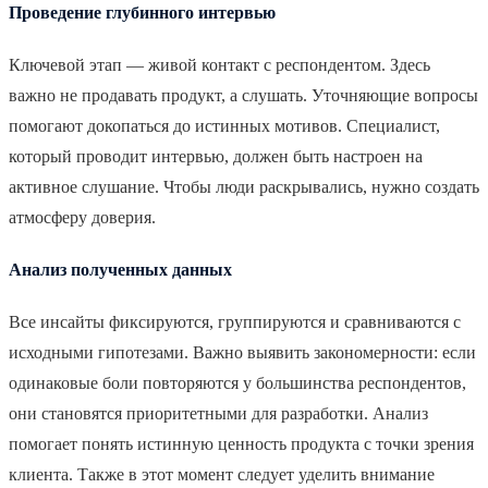
Проведение глубинного интервью
Ключевой этап — живой контакт с респондентом. Здесь
важно не продавать продукт, а слушать. Уточняющие вопросы
помогают докопаться до истинных мотивов. Специалист,
который проводит интервью, должен быть настроен на
активное слушание. Чтобы люди раскрывались, нужно создать
атмосферу доверия.
Анализ полученных данных
Все инсайты фиксируются, группируются и сравниваются с
исходными гипотезами. Важно выявить закономерности: если
одинаковые боли повторяются у большинства респондентов,
они становятся приоритетными для разработки. Анализ
помогает понять истинную ценность продукта с точки зрения
клиента. Также в этот момент следует уделить внимание