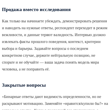
Продажа вместо исследования
Как только вы начинаете убеждать, демонстрировать решения
и наводить на нужные ответы, респондент переходит в режим
вежливости, и данные теряют валидность. Интервью должно
извлекать факты прошлого поведения, контекст, критерии
выбора и барьеры. Задавайте вопросы о последнем
конкретном случае, держите нейтральную позицию, не
спорьте и не обучайте — ваша задача понять модель мира
человека, а не поправить её.
Закрытые вопросы
«Бинарные ответы дают видимость определенности, но не
раскрывают мотивацию. Заменяйте «нравится/купили бы?» на