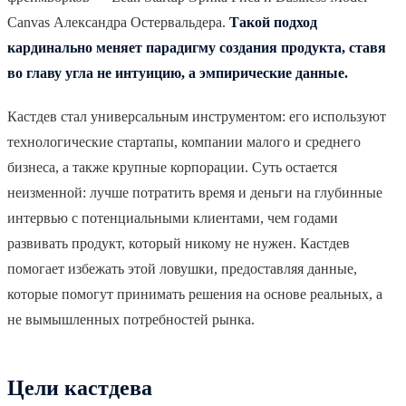
Canvas Александра Остервальдера.
Такой подход
кардинально меняет парадигму создания продукта, ставя
во главу угла не интуицию, а эмпирические данные.
Кастдев стал универсальным инструментом: его используют
технологические стартапы, компании малого и среднего
бизнеса, а также крупные корпорации. Суть остается
неизменной: лучше потратить время и деньги на глубинные
интервью с потенциальными клиентами, чем годами
развивать продукт, который никому не нужен. Кастдев
помогает избежать этой ловушки, предоставляя данные,
которые помогут принимать решения на основе реальных, а
не вымышленных потребностей рынка.
Цели кастдева