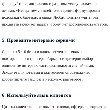
фиксируйте терминологию и разрывы между словами и
делами. «Неверные» с вашей точки зрения формулировки —
подсказки о барьерах и языке. Любая попытка учить или
продавать включает защиту и обнуляет достоверность ответов.
5. Проводите интервью сериями
Серия из 5−10 бесед в одном сегменте выявляет
повторяющиеся триггеры, барьеры и критерии выбора;
одиночные интервью часто оказываются случайными.
Заходите с гипотезами и критериями опровержения,
корректируйте гайд раз в несколько разговоров.
6. Используйте язык клиентов
Цитаты клиентов — готовые заголовки, офферы и подсказки