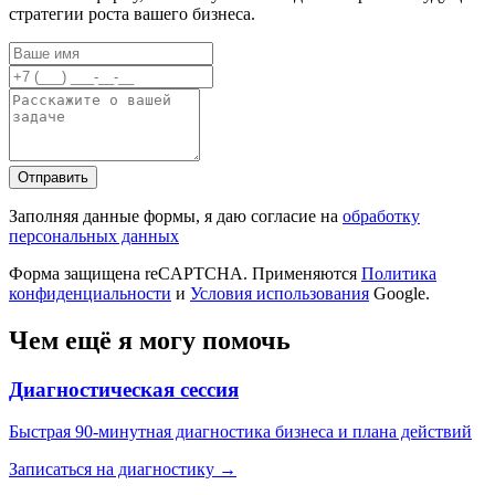
стратегии роста вашего бизнеса.
Отправить
Заполняя данные формы, я даю согласие на
обработку
персональных данных
Форма защищена reCAPTCHA. Применяются
Политика
конфиденциальности
и
Условия использования
Google.
Чем ещё я могу помочь
Диагностическая сессия
Быстрая 90-минутная диагностика бизнеса и плана действий
Записаться на диагностику →