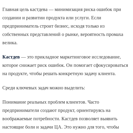
Главная цель кастдева — минимизация риска ошибок при
создании и развитии продукта или услуги. Если
предприниматель строит бизнес, исходя только из
собственных представлений о рынке, вероятность промаха
велика.
Кастдев
— это прикладное маркетинговое исследование,
которое снижает риск ошибок. Он помогает сфокусироваться
на продукте, чтобы решать конкретную задачу клиента.
Среди ключевых задач можно выделить:
Понимание реальных проблем клиентов. Часто
предприниматели создают продукт, ориентируясь на
воображаемые потребности. Кастдев позволяет выявить
настоящие боли и задачи ЦА. Это нужно для того, чтобы