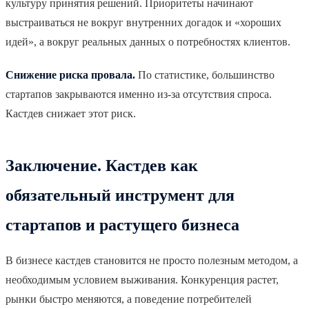
культуру принятия решений. Приоритеты начинают
выстраиваться не вокруг внутренних догадок и «хороших
идей», а вокруг реальных данных о потребностях клиентов.
Снижение риска провала.
По статистике, большинство
стартапов закрываются именно из-за отсутствия спроса.
Кастдев снижает этот риск.
Заключение. Кастдев как
обязательный инструмент для
стартапов и растущего бизнеса
В бизнесе кастдев становится не просто полезным методом, а
необходимым условием выживания. Конкуренция растет,
рынки быстро меняются, а поведение потребителей