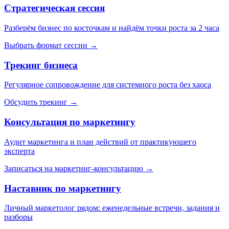
Стратегическая сессия
Разберём бизнес по косточкам и найдём точки роста за 2 часа
Выбрать формат сессии →
Трекинг бизнеса
Регулярное сопровождение для системного роста без хаоса
Обсудить трекинг →
Консультация по маркетингу
Аудит маркетинга и план действий от практикующего
эксперта
Записаться на маркетинг-консультацию →
Наставник по маркетингу
Личный маркетолог рядом: еженедельные встречи, задания и
разборы