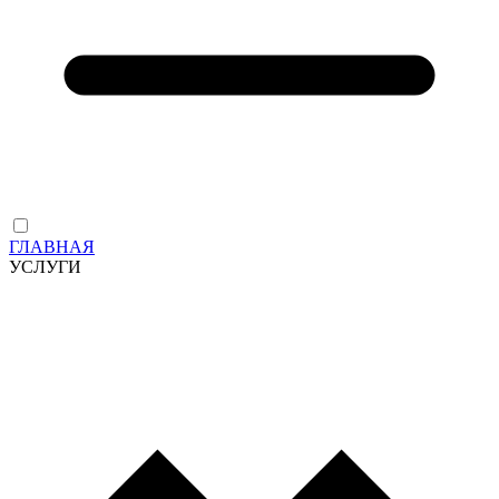
ГЛАВНАЯ
УСЛУГИ