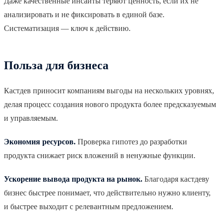
Даже качественные инсайты теряют ценность, если их не
анализировать и не фиксировать в единой базе.
Систематизация — ключ к действию.
Польза для бизнеса
Кастдев приносит компаниям выгоды на нескольких уровнях,
делая процесс создания нового продукта более предсказуемым
и управляемым.
Экономия ресурсов.
Проверка гипотез до разработки
продукта снижает риск вложений в ненужные функции.
Ускорение вывода продукта на рынок.
Благодаря кастдеву
бизнес быстрее понимает, что действительно нужно клиенту,
и быстрее выходит с релевантным предложением.