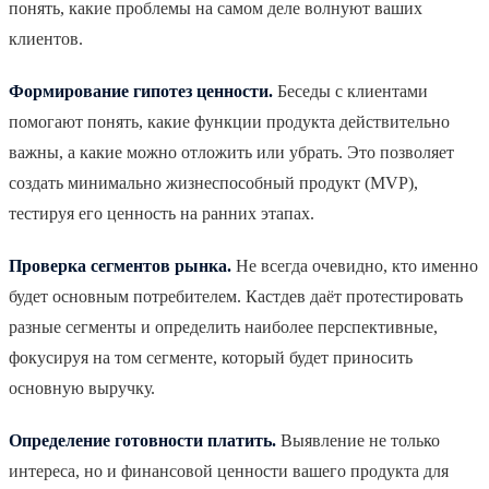
понять, какие проблемы на самом деле волнуют ваших
клиентов.
Формирование гипотез ценности.
Беседы с клиентами
помогают понять, какие функции продукта действительно
важны, а какие можно отложить или убрать. Это позволяет
создать минимально жизнеспособный продукт (MVP),
тестируя его ценность на ранних этапах.
Проверка сегментов рынка.
Не всегда очевидно, кто именно
будет основным потребителем. Кастдев даёт протестировать
разные сегменты и определить наиболее перспективные,
фокусируя на том сегменте, который будет приносить
основную выручку.
Определение готовности платить.
Выявление не только
интереса, но и финансовой ценности вашего продукта для