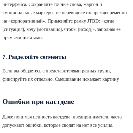
интерфейса. Сохраняйте точные слова, жаргон и
эмоциональные маркеры, не переводите их преждевременно
на «корпоративный». Применяйте рамку JTBD: «когда
[ситуация], хочу [мотивация], чтобы [исход]», заполняя её
прямыми цитатами.
7. Разделяйте сегменты
Если вы общаетесь с представителями разных групп,
фиксируйте их отдельно. Смешивание искажает картину.
Ошибки при кастдеве
Даже понимая ценность кастдева, предприниматели часто
допускают ошибки, которые сводят на нет все усилия.