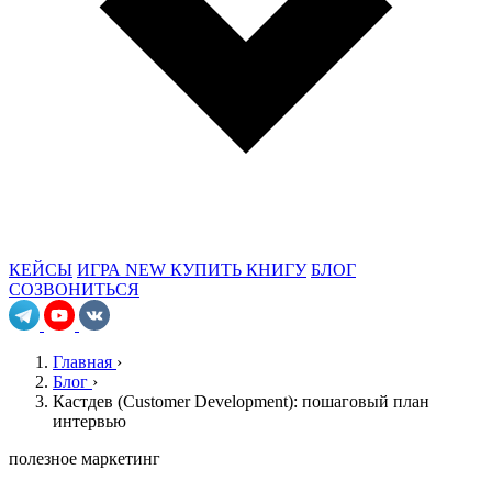
КЕЙСЫ
ИГРА
NEW
КУПИТЬ КНИГУ
БЛОГ
СОЗВОНИТЬСЯ
Главная
›
Блог
›
Кастдев (Customer Development): пошаговый план
интервью
полезное
маркетинг