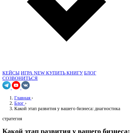
КЕЙСЫ
ИГРА
NEW
КУПИТЬ КНИГУ
БЛОГ
СОЗВОНИТЬСЯ
Главная
›
Блог
›
Какой этап развития у вашего бизнеса: диагностика
стратегия
Какой этап развития у вашего бизнеса: