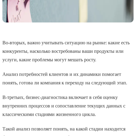
Во-вторых, важно учитывать ситуацию на рынке: какие есть
конкуренты, насколько востребованы ваши продукты или
услуги, какие проблемы могут мешать росту.
Анализ потребностей клиентов и их динамики помогает
понять, готова ли компания к переходу на следующий этап.
В-третьих, бизнес-диагностика включает в себя оценку
внутренних процессов и сопоставление текущих данных с
классическими стадиями жизненного цикла.
Такой анализ позволяет понять, на какой стадии находится