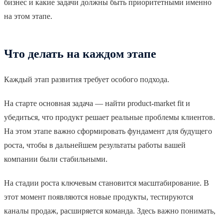
бизнес и какие задачи должны быть приоритетными именно
на этом этапе.
Что делать на каждом этапе
Каждый этап развития требует особого подхода.
На старте основная задача — найти product-market fit и
убедиться, что продукт решает реальные проблемы клиентов.
На этом этапе важно сформировать фундамент для будущего
роста, чтобы в дальнейшем результаты работы вашей
компании были стабильными.
На стадии роста ключевым становится масштабирование. В
этот момент появляются новые продукты, тестируются
каналы продаж, расширяется команда. Здесь важно понимать,