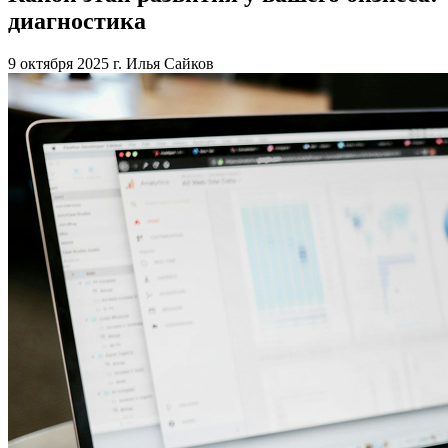
диагностика
9 октября 2025 г.
Илья Сайков