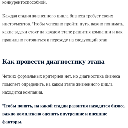
конкурентоспособной.
Каждая стадия жизненного цикла бизнеса требует своих
инструментов. Чтобы успешно пройти путь, важно понимать,
какие задачи стоят на каждом этапе развития компании и как
правильно готовиться к переходу на следующий этап.
Как провести диагностику этапа
Четких формальных критериев нет, но диагностика бизнеса
помогает определить, на каком этапе жизненного цикла
находится компания.
Чтобы понять, на какой стадии развития находится бизнес,
важно комплексно оценить внутренние и внешние
факторы.