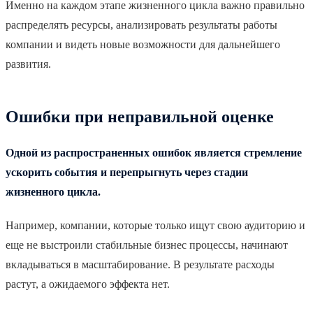
Именно на каждом этапе жизненного цикла важно правильно
распределять ресурсы, анализировать результаты работы
компании и видеть новые возможности для дальнейшего
развития.
Ошибки при неправильной оценке
Одной из распространенных ошибок является стремление
ускорить события и перепрыгнуть через стадии
жизненного цикла.
Например, компании, которые только ищут свою аудиторию и
еще не выстроили стабильные бизнес процессы, начинают
вкладываться в масштабирование. В результате расходы
растут, а ожидаемого эффекта нет.