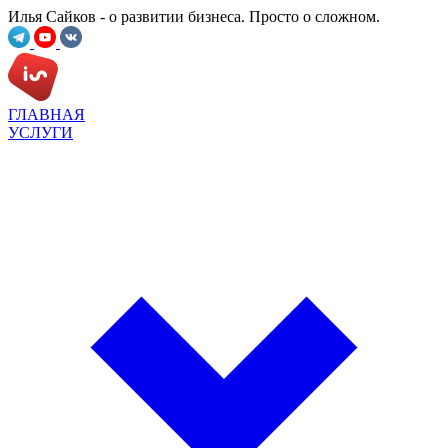
Илья Сайков - о развитии бизнеса. Просто о сложном.
ГЛАВНАЯ
УСЛУГИ