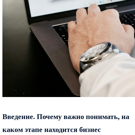
Введение. Почему важно понимать, на
каком этапе находится бизнес