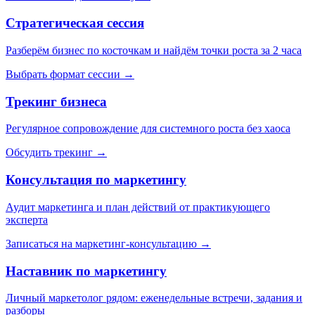
Стратегическая сессия
Разберём бизнес по косточкам и найдём точки роста за 2 часа
Выбрать формат сессии →
Трекинг бизнеса
Регулярное сопровождение для системного роста без хаоса
Обсудить трекинг →
Консультация по маркетингу
Аудит маркетинга и план действий от практикующего
эксперта
Записаться на маркетинг-консультацию →
Наставник по маркетингу
Личный маркетолог рядом: еженедельные встречи, задания и
разборы