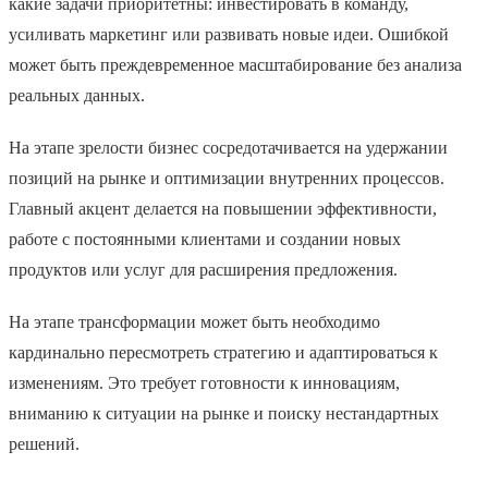
какие задачи приоритетны: инвестировать в команду,
усиливать маркетинг или развивать новые идеи. Ошибкой
может быть преждевременное масштабирование без анализа
реальных данных.
На этапе зрелости бизнес сосредотачивается на удержании
позиций на рынке и оптимизации внутренних процессов.
Главный акцент делается на повышении эффективности,
работе с постоянными клиентами и создании новых
продуктов или услуг для расширения предложения.
На этапе трансформации может быть необходимо
кардинально пересмотреть стратегию и адаптироваться к
изменениям. Это требует готовности к инновациям,
вниманию к ситуации на рынке и поиску нестандартных
решений.