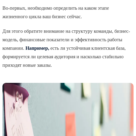
Во-первых, необходимо определить на каком этапе
жизненного цикла ваш бизнес сейчас.
Для этого обратите внимание на структуру команды, бизнес-
модель, финансовые показатели и эффективность работы
компании.
Например,
есть ли устойчивая клиентская база,
формируется ли целевая аудитория и насколько стабильно
приходят новые заказы.