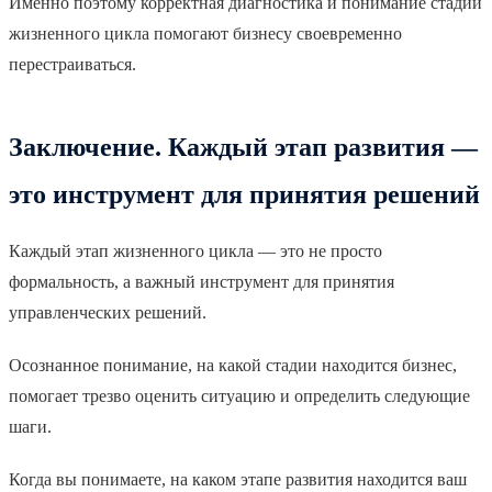
Именно поэтому корректная диагностика и понимание стадии
жизненного цикла помогают бизнесу своевременно
перестраиваться.
Заключение. Каждый этап развития —
это инструмент для принятия решений
Каждый этап жизненного цикла — это не просто
формальность, а важный инструмент для принятия
управленческих решений.
Осознанное понимание, на какой стадии находится бизнес,
помогает трезво оценить ситуацию и определить следующие
шаги.
Когда вы понимаете, на каком этапе развития находится ваш