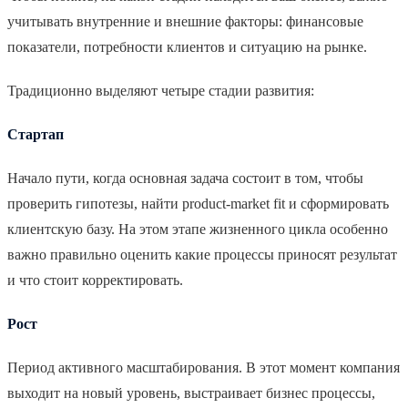
учитывать внутренние и внешние факторы: финансовые
показатели, потребности клиентов и ситуацию на рынке.
Традиционно выделяют четыре стадии развития:
Стартап
Начало пути, когда основная задача состоит в том, чтобы
проверить гипотезы, найти product-market fit и сформировать
клиентскую базу. На этом этапе жизненного цикла особенно
важно правильно оценить какие процессы приносят результат
и что стоит корректировать.
Рост
Период активного масштабирования. В этот момент компания
выходит на новый уровень, выстраивает бизнес процессы,