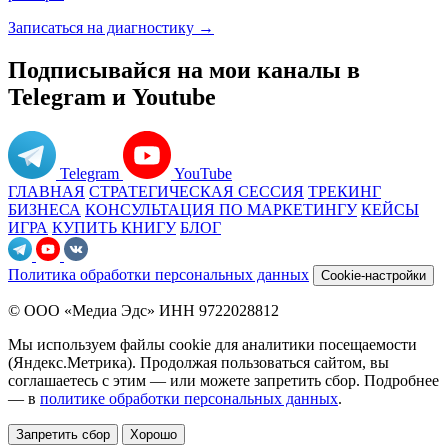
Записаться на диагностику →
Подписывайся на мои каналы в
Telegram и Youtube
Telegram
YouTube
ГЛАВНАЯ
СТРАТЕГИЧЕСКАЯ СЕССИЯ
ТРЕКИНГ
БИЗНЕСА
КОНСУЛЬТАЦИЯ ПО МАРКЕТИНГУ
КЕЙСЫ
ИГРА
КУПИТЬ КНИГУ
БЛОГ
Политика обработки персональных данных
Cookie-настройки
© ООО «Медиа Эдс» ИНН 9722028812
Мы используем файлы cookie для аналитики посещаемости
(Яндекс.Метрика). Продолжая пользоваться сайтом, вы
соглашаетесь с этим — или можете запретить сбор. Подробнее
— в
политике обработки персональных данных
.
Запретить сбор
Хорошо