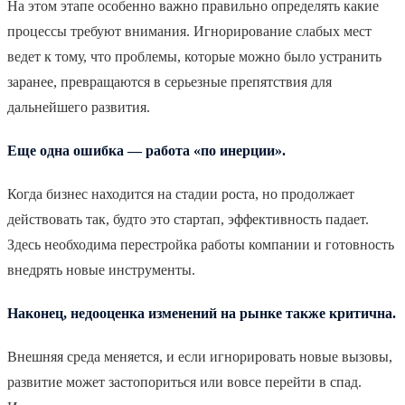
На этом этапе особенно важно правильно определять какие
процессы требуют внимания. Игнорирование слабых мест
ведет к тому, что проблемы, которые можно было устранить
заранее, превращаются в серьезные препятствия для
дальнейшего развития.
Еще одна ошибка — работа «по инерции».
Когда бизнес находится на стадии роста, но продолжает
действовать так, будто это стартап, эффективность падает.
Здесь необходима перестройка работы компании и готовность
внедрять новые инструменты.
Наконец, недооценка изменений на рынке также критична.
Внешняя среда меняется, и если игнорировать новые вызовы,
развитие может застопориться или вовсе перейти в спад.