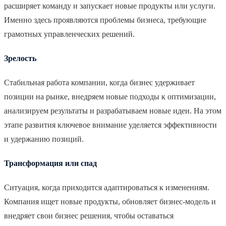
расширяет команду и запускает новые продукты или услуги.
Именно здесь проявляются проблемы бизнеса, требующие
грамотных управленческих решений.
Зрелость
Стабильная работа компании, когда бизнес удерживает
позиции на рынке, внедряем новые подходы к оптимизации,
анализируем результаты и разрабатываем новые идеи. На этом
этапе развития ключевое внимание уделяется эффективности
и удержанию позиций.
Трансформация или спад
Ситуация, когда приходится адаптироваться к изменениям.
Компания ищет новые продукты, обновляет бизнес-модель и
внедряет свои бизнес решения, чтобы оставаться