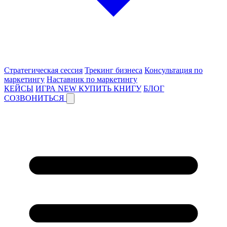
Стратегическая сессия
Трекинг бизнеса
Консультация по
маркетингу
Наставник по маркетингу
КЕЙСЫ
ИГРА
NEW
КУПИТЬ КНИГУ
БЛОГ
СОЗВОНИТЬСЯ