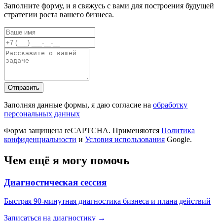
Заполните форму, и я свяжусь с вами для построения будущей
стратегии роста вашего бизнеса.
Отправить
Заполняя данные формы, я даю согласие на
обработку
персональных данных
Форма защищена reCAPTCHA. Применяются
Политика
конфиденциальности
и
Условия использования
Google.
Чем ещё я могу помочь
Диагностическая сессия
Быстрая 90-минутная диагностика бизнеса и плана действий
Записаться на диагностику →