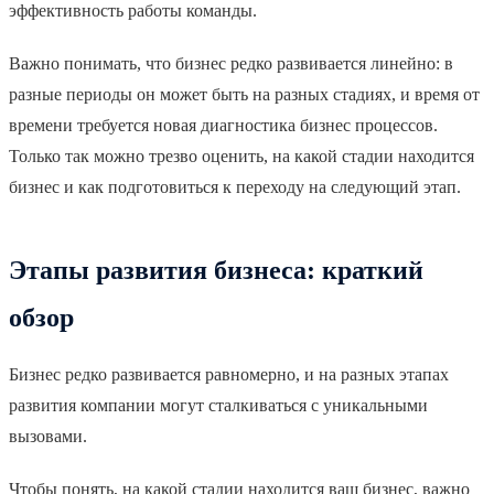
эффективность работы команды.
Важно понимать, что бизнес редко развивается линейно: в
разные периоды он может быть на разных стадиях, и время от
времени требуется новая диагностика бизнес процессов.
Только так можно трезво оценить, на какой стадии находится
бизнес и как подготовиться к переходу на следующий этап.
Этапы развития бизнеса: краткий
обзор
Бизнес редко развивается равномерно, и на разных этапах
развития компании могут сталкиваться с уникальными
вызовами.
Чтобы понять, на какой стадии находится ваш бизнес, важно