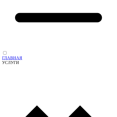
ГЛАВНАЯ
УСЛУГИ