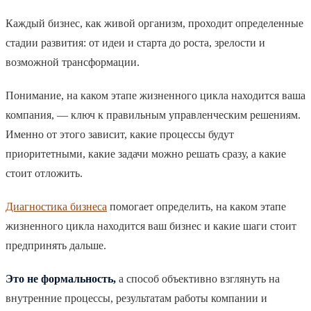
Каждый бизнес, как живой организм, проходит определенные
стадии развития: от идеи и старта до роста, зрелости и
возможной трансформации.
Понимание, на каком этапе жизненного цикла находится ваша
компания, — ключ к правильным управленческим решениям.
Именно от этого зависит, какие процессы будут
приоритетными, какие задачи можно решать сразу, а какие
стоит отложить.
Диагностика бизнеса
помогает определить, на каком этапе
жизненного цикла находится ваш бизнес и какие шаги стоит
предпринять дальше.
Это не формальность,
а способ объективно взглянуть на
внутренние процессы, результатам работы компании и